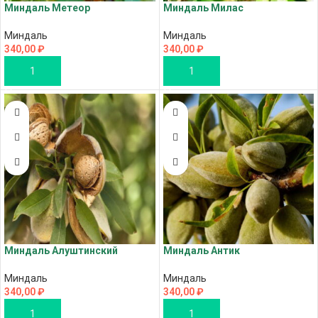
Миндаль Метеор
Миндаль Милас
Миндаль
Миндаль
340,00
₽
340,00
₽
В КОРЗИНУ
В КОРЗИНУ
Миндаль Алуштинский
Миндаль Антик
Миндаль
Миндаль
340,00
₽
340,00
₽
В КОРЗИНУ
В КОРЗИНУ