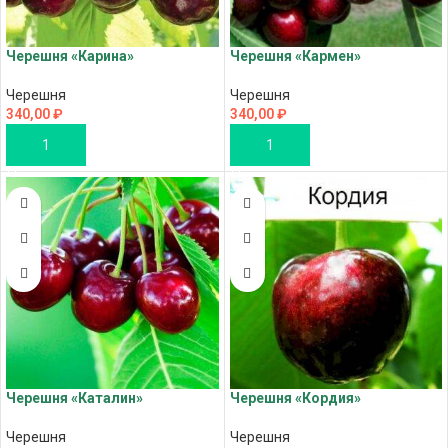
Черешня «Карина»
Черешня «Кармен»
Черешня
Черешня
340,00
₽
340,00
₽
В КОРЗИНУ
В КОРЗИНУ
Черешня «Каталин»
Черешня «Кордия»
Черешня
Черешня