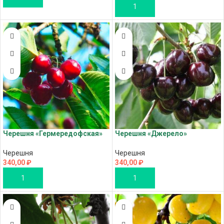
В КОРЗИНУ
Черешня «Гермередофская»
Черешня «Джерело»
Черешня
Черешня
340,00
₽
340,00
₽
В КОРЗИНУ
В КОРЗИНУ