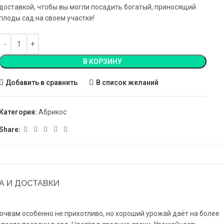
доставкой, чтобы вы могли посадить богатый, приносящий
плоды сад на своем участке!
В КОРЗИНУ
Добавить в сравнить
В список желаний
Категория:
Абрикос
Share:
А И ДОСТАВКИ
очвам особенно не прихотливо, но хороший урожай даёт на более