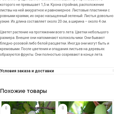
которого не превышает 1,5 м. Крона стройная, расположение
листвы на ней аккуратное и равномерное. Листовые пластинки с
ровными краями, их окрас насыщенный зеленый. Листья довольно
узкие. Их длина составляет около 20 см, а ширина – около 4 см.
Цветет растение на протяжении всего лета. Цветки небольшого
размера. Внешне они напоминают колокольчики. Они бывают
бледно-розовой либо белой расцветки. Иногда они могут быть и
кремовыми. После цветения и опадания листьев на деревьях
образуются фрукты. Они полностью созревают в конце лета.
Условия заказа и доставки
Похожие товары