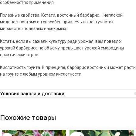
особенностях применения.
Полезные свойства. Кстати, восточный барбарис – неплохой
медонос, поэтому он способен привлечь на ваш участок
множество полезных насекомых.
Кстати, если вы сажали культуру ради урожая, вам повезло:
урожай барбариса по объему превышает урожай смородины
практически втрое.
Кислотность грунта. В принципе, барбарис восточный может расти
на грунте с любым уровнем кислотности.
Условия заказа и доставки
Похожие товары