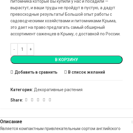
питомника которые Вы купили у нас и посадили —
вырастут, и ваши труды не пройдут в пустую, а дадут
превосходные результаты! Большой опыт работы с
садоводческими хозяйствами и питомниками Крыма,
это дает на право предлагать самый обширный
ассортимент саженцев в Крыму, с доставкой по России.
В КОРЗИНУ
Добавить в сравнить
В список желаний
Категория:
Декоративные растения
Share:
Описание
Является компактным привлекательным сортом английского