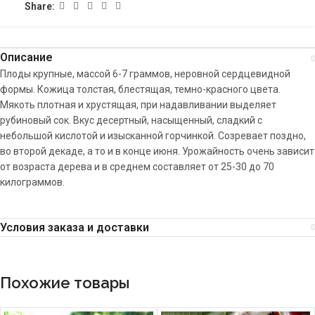
Share:
Описание
Плоды крупные, массой 6-7 граммов, неровной сердцевидной
формы. Кожица толстая, блестящая, темно-красного цвета.
Мякоть плотная и хрустящая, при надавливании выделяет
рубиновый сок. Вкус десертный, насыщенный, сладкий с
небольшой кислотой и изысканной горчинкой. Созревает поздно,
во второй декаде, а то и в конце июня. Урожайность очень зависит
от возраста дерева и в среднем составляет от 25-30 до 70
килограммов.
Условия заказа и доставки
Похожие товары