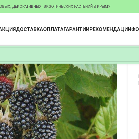
ОВЫХ, ДЕКОРАТИВНЫХ, ЭКЗОТИЧЕСКИХ РАСТЕНИЙ В КРЫМУ
АКЦИЯ
ДОСТАВКА
ОПЛАТА
ГАРАНТИИ
РЕКОМЕНДАЦИИ
ФО