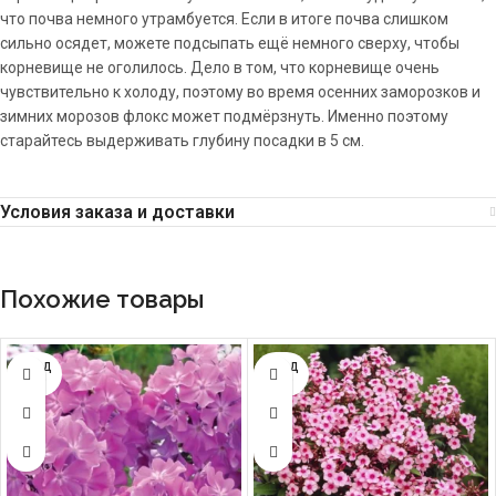
что почва немного утрамбуется. Если в итоге почва слишком
сильно осядет, можете подсыпать ещё немного сверху, чтобы
корневище не оголилось. Дело в том, что корневище очень
чувствительно к холоду, поэтому во время осенних заморозков и
зимних морозов флокс может подмёрзнуть. Именно поэтому
старайтесь выдерживать глубину посадки в 5 см.
Условия заказа и доставки
Похожие товары
ПРОД
ПРОД
АНО
АНО