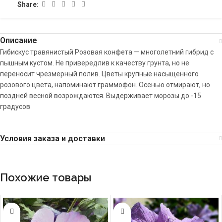
Share:
Описание
Гибискус травянистый Розовая конфета — многолетний гибрид с
пышным кустом. Не привередлив к качеству грунта, но не
переносит чрезмерный полив. Цветы крупные насыщенного
розового цвета, напоминают граммофон. Осенью отмирают, но
поздней весной возрождаются. Выдерживает морозы до -15
градусов
Условия заказа и доставки
Похожие товары