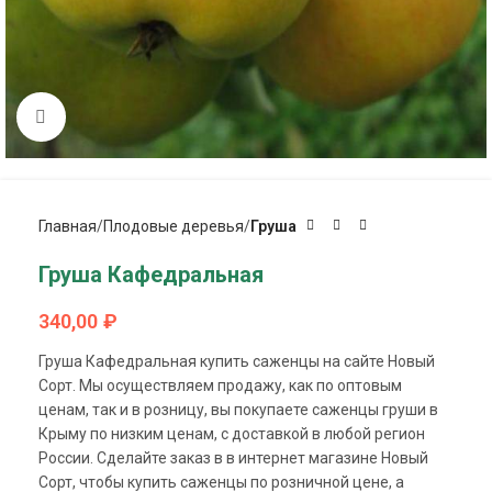
Click to enlarge
Главная
Плодовые деревья
Груша
Груша Кафедральная
340,00
₽
Груша Кафедральная купить саженцы на сайте Новый
Сорт. Мы осуществляем продажу, как по оптовым
ценам, так и в розницу, вы покупаете саженцы груши в
Крыму по низким ценам, с доставкой в любой регион
России. Сделайте заказ в в интернет магазине Новый
Сорт, чтобы купить саженцы по розничной цене, а