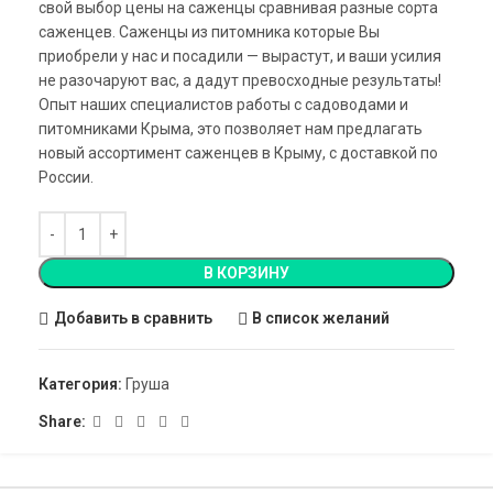
свой выбор цены на саженцы сравнивая разные сорта
саженцев. Саженцы из питомника которые Вы
приобрели у нас и посадили — вырастут, и ваши усилия
не разочаруют вас, а дадут превосходные результаты!
Опыт наших специалистов работы с садоводами и
питомниками Крыма, это позволяет нам предлагать
новый ассортимент саженцев в Крыму, с доставкой по
России.
В КОРЗИНУ
Добавить в сравнить
В список желаний
Категория:
Груша
Share: