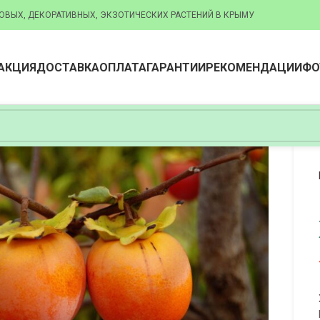
ОВЫХ, ДЕКОРАТИВНЫХ, ЭКЗОТИЧЕСКИХ РАСТЕНИЙ В КРЫМУ
АКЦИЯ
ДОСТАВКА
ОПЛАТА
ГАРАНТИИ
РЕКОМЕНДАЦИИ
ФО