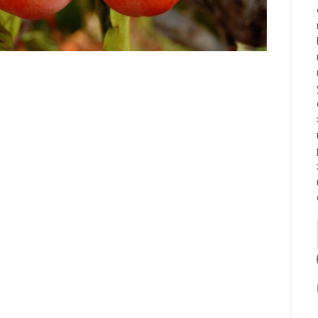
to enlarge