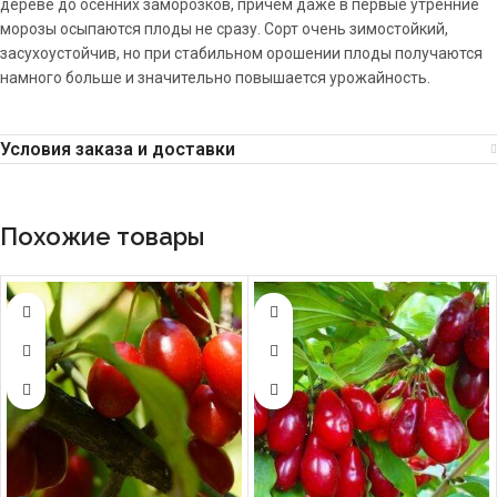
дереве до осенних заморозков, причем даже в первые утренние
морозы осыпаются плоды не сразу. Сорт очень зимостойкий,
засухоустойчив, но при стабильном орошении плоды получаются
намного больше и значительно повышается урожайность.
Условия заказа и доставки
Похожие товары