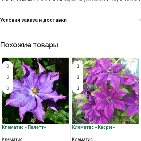
Условия заказа и доставки
Похожие товары
Клематис » Палетт»
Клематис » Kacper»
Клематис
Клематис