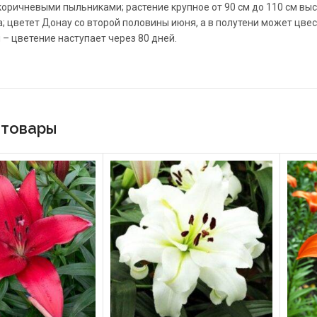
оричневыми пыльниками; растение крупное от 90 см до 110 см выс
; цветет Донау со второй половины июня, а в полутени может цвес
 – цветение наступает через 80 дней.
 товары