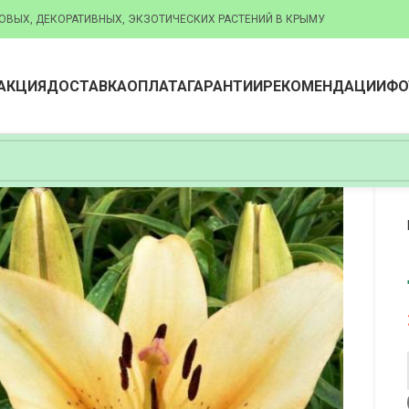
ОВЫХ, ДЕКОРАТИВНЫХ, ЭКЗОТИЧЕСКИХ РАСТЕНИЙ В КРЫМУ
АКЦИЯ
ДОСТАВКА
ОПЛАТА
ГАРАНТИИ
РЕКОМЕНДАЦИИ
ФО