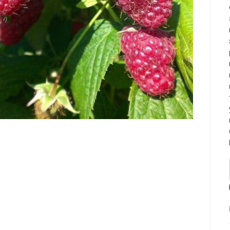
to enlarge