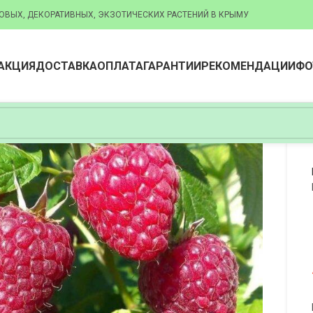
ОВЫХ, ДЕКОРАТИВНЫХ, ЭКЗОТИЧЕСКИХ РАСТЕНИЙ В КРЫМУ
АКЦИЯ
ДОСТАВКА
ОПЛАТА
ГАРАНТИИ
РЕКОМЕНДАЦИИ
ФО