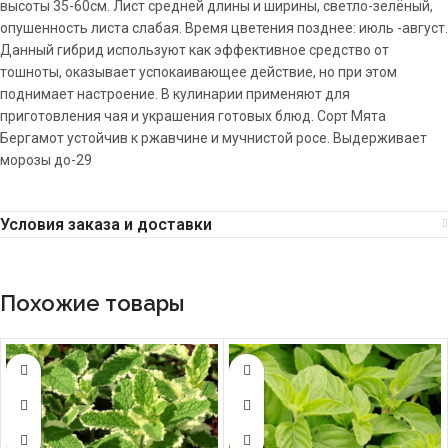
высоты 35-60см. Лист средней длины и ширины, светло-зелёный,
опушенность листа слабая. Время цветения позднее: июль -август.
Данный гибрид используют как эффективное средство от
тошноты, оказывает успокаивающее действие, но при этом
поднимает настроение. В кулинарии применяют для
приготовления чая и украшения готовых блюд. Сорт Мята
Бергамот устойчив к ржавчине и мучнистой росе. Выдерживает
морозы до-29
Условия заказа и доставки
Похожие товары