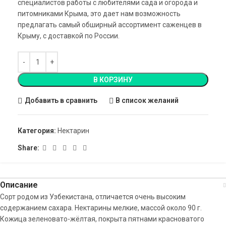
специалистов работы с любителями сада и огорода и
питомниками Крыма, это дает нам возможность
предлагать самый обширный ассортимент саженцев в
Крыму, с доставкой по России.
В КОРЗИНУ
Добавить в сравнить
В список желаний
Категория:
Нектарин
Share:
Описание
Сорт родом из Узбекистана, отличается очень высоким
содержанием сахара. Нектарины мелкие, массой около 90 г.
Кожица зеленовато-жёлтая, покрыта пятнами красноватого