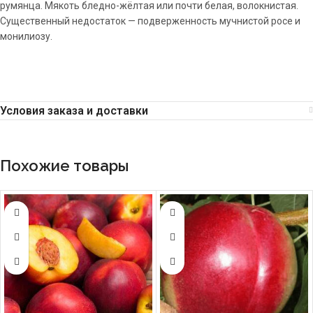
румянца. Мякоть бледно-жёлтая или почти белая, волокнистая.
Существенный недостаток — подверженность мучнистой росе и
монилиозу.
Условия заказа и доставки
Похожие товары