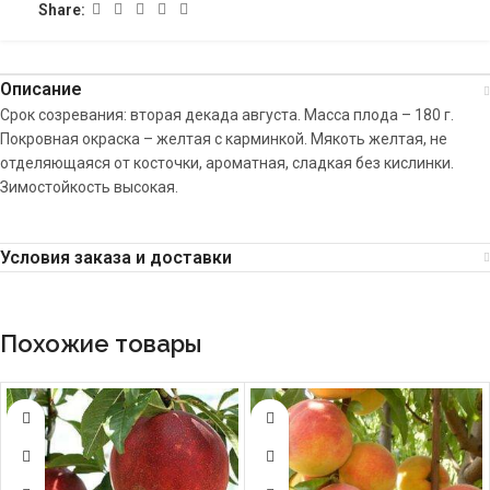
Share:
Описание
Срок созревания: вторая декада августа. Масса плода – 180 г.
Покровная окраска – желтая с карминкой. Мякоть желтая, не
отделяющаяся от косточки, ароматная, сладкая без кислинки.
Зимостойкость высокая.
Условия заказа и доставки
Похожие товары