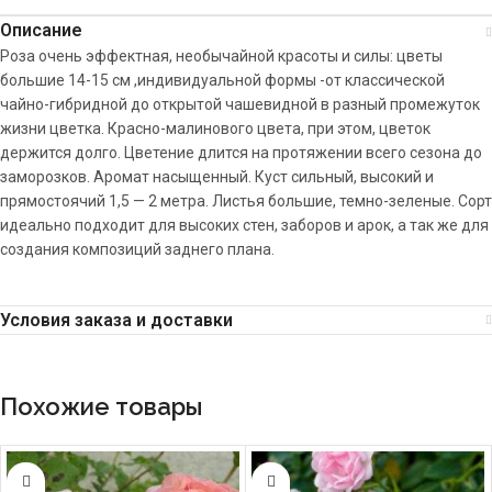
Описание
Роза очень эффектная, необычайной красоты и силы: цветы
большие 14-15 см ,индивидуальной формы -от классической
чайно-гибридной до открытой чашевидной в разный промежуток
жизни цветка. Красно-малинового цвета, при этом, цветок
держится долго. Цветение длится на протяжении всего сезона до
заморозков. Аромат насыщенный. Куст сильный, высокий и
прямостоячий 1,5 — 2 метра. Листья большие, темно-зеленые. Сорт
идеально подходит для высоких стен, заборов и арок, а так же для
создания композиций заднего плана.
Условия заказа и доставки
Похожие товары