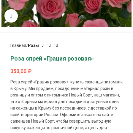
Click to enlarge
Главная
Розы
Роза спрей «Грация розовая»
350,00
₽
Роза спрей «Грация розовая» купить саженцы питомник
в Крыму. Мы продаем, посадочный материал розы в
розницу и оптом с питомника Новый Сорт, наш магазин,
это отборный материал для посадки и доступные цены
на саженцы в Крыму без посредников, с доставкой по
всей территории России. Оформите заказ в на сайте
саженцев Новый Сорт, чтобы совершить выгодную
покупку саженцы по розничной цене, а цены для