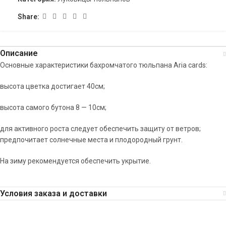
Share:
Описание
Основные характеристики бахромчатого тюльпана Aria cards:
высота цветка достигает 40см;
высота самого бутона 8 — 10см;
для активного роста следует обеспечить защиту от ветров;
предпочитает солнечные места и плодородный грунт.
На зиму рекомендуется обеспечить укрытие.
Условия заказа и доставки