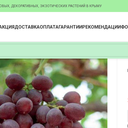
ОВЫХ, ДЕКОРАТИВНЫХ, ЭКЗОТИЧЕСКИХ РАСТЕНИЙ В КРЫМУ
АКЦИЯ
ДОСТАВКА
ОПЛАТА
ГАРАНТИИ
РЕКОМЕНДАЦИИ
ФО