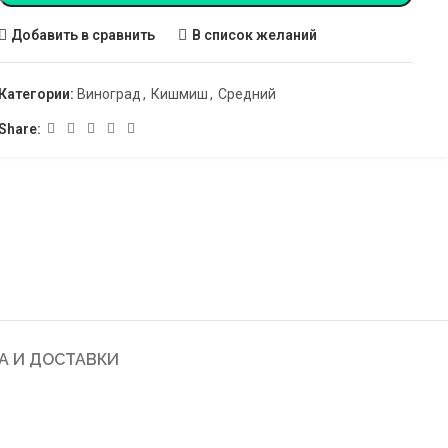
Добавить в сравнить
В список желаний
Категории:
Виноград
,
Кишмиш
,
Средний
Share:
А И ДОСТАВКИ