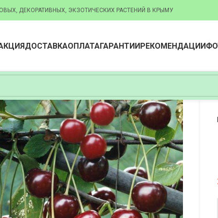
ОВЫХ, ДЕКОРАТИВНЫХ, ЭКЗОТИЧЕСКИХ РАСТЕНИЙ В КРЫМУ
АКЦИЯ
ДОСТАВКА
ОПЛАТА
ГАРАНТИИ
РЕКОМЕНДАЦИИ
ФО