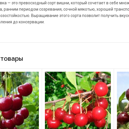
ка — это превосходный сорт вишни, который сочетает в себе мно
, ранним периодом созревания, сочной мякотью, хорошей трансп
озостойкостью. Выращивание этого сорта позволит получить вкус
ления до консервации.
 товары