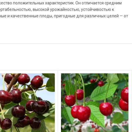
жество положительных характеристик. Он отличается средним
ортабельностью, высокой урожайностью, устойчивостью к
ные и качественные плоды, пригодные для различных целей — от