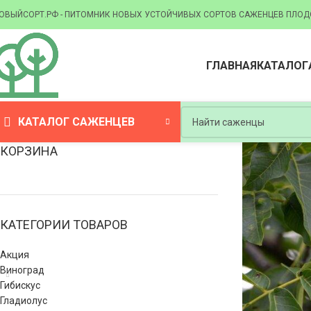
ОВЫЙСОРТ.РФ - ПИТОМНИК НОВЫХ УСТОЙЧИВЫХ СОРТОВ САЖЕНЦЕВ ПЛОД
ГЛАВНАЯ
КАТАЛОГ
КАТАЛОГ САЖЕНЦЕВ
КОРЗИНА
КАТЕГОРИИ ТОВАРОВ
Акция
Виноград
Гибискус
Гладиолус