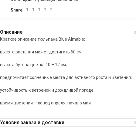
Share:
Описание
Краткое описание тюльпана Blue Aimable:
высота растения может достигать 60 см;
высота бутона цветка 10 – 12 см;
предпочитает солнечные места для активного роста и цветения;
устойчивость к ветреной и дождливой погоде;
время цветения — конец апреля, начало мая;
Условия заказа и доставки